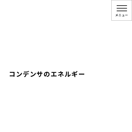
メニュー
コンデンサのエネルギー