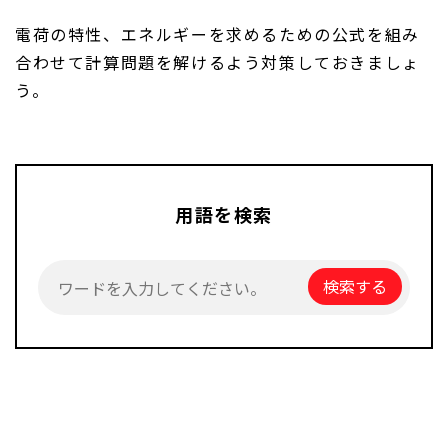
電荷の特性、エネルギーを求めるための公式を組み
合わせて計算問題を解けるよう対策しておきましょ
う。
用語を検索