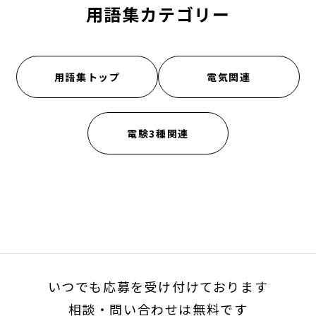
用語集カテゴリー
用語集トップ
電気関連
電験3種関連
いつでも応募を受け付けております
相談・問い合わせは無料です