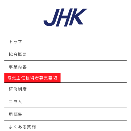
トップ
協会概要
事業内容
電気主任技術者募集要項
研修制度
コラム
用語集
よくある質問