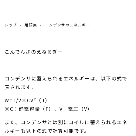
トップ
用語集
コンデンサのエネルギー
こんでんさのえねるぎー
コンデンサに蓄えられるエネルギーは、以下の式で
表されます。
W=1/2×CV²（J）
※C：静電容量（F）、V：電圧（V）
また、コンデンサとは別にコイルに蓄えられるエネ
ルギーも以下の式で計算可能です。