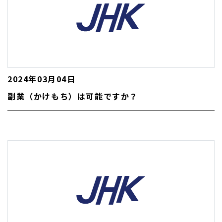
2024年03月04日
副業（かけもち）は可能ですか？