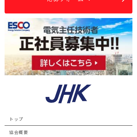
トップ
協会概要