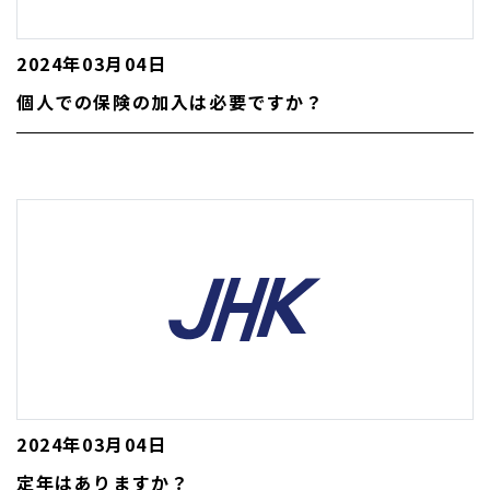
2024年03月04日
個人での保険の加入は必要ですか？
2024年03月04日
定年はありますか？