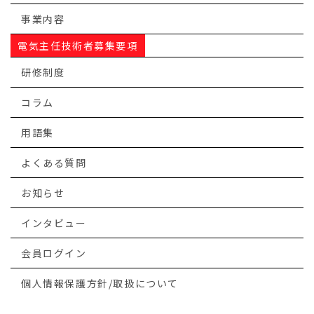
事業内容
電気主任技術者募集要項
研修制度
コラム
用語集
よくある質問
お知らせ
インタビュー
会員ログイン
個人情報保護方針/取扱について