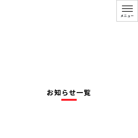
メニュー
お知らせ一覧