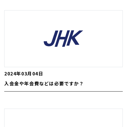
2024年03月04日
入会金や年会費などは必要ですか？