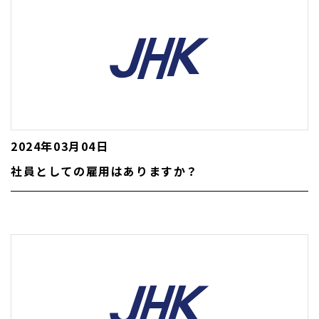
2024年03月04日
社員としての雇用はありますか？