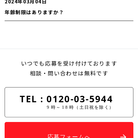
2024年03月04日
年齢制限はありますか？
いつでも応募を受け付けております
相談・問い合わせは無料です