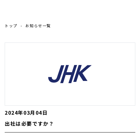
トップ
お知らせ一覧
2024年03月04日
出社は必要ですか？