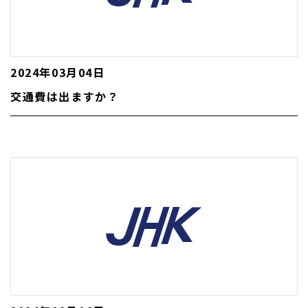
2024年03月04日
交通費は出ますか？