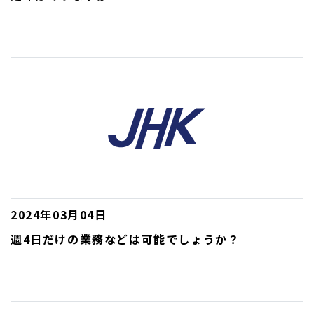
2024年03月04日
週4日だけの業務などは可能でしょうか？